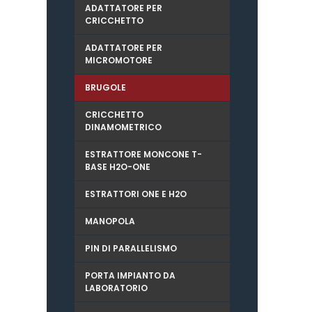
ADATTATORE PER
CRICCHETTO
ADATTATORE PER
MICROMOTORE
BRUGOLE
CRICCHETTO
DINAMOMETRICO
ESTRATTORE MONCONE T-
BASE H2O-ONE
ESTRATTORI ONE E H2O
MANOPOLA
PIN DI PARALLELISMO
PORTA IMPIANTO DA
LABORATORIO