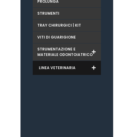
PROLUNGA
STRUMENTI
TRAY CHIRURGICI | KIT
VITI DI GUARIGIONE
STRUMENTAZIONE E
MATERIALE ODONTOIATRICO
LINEA VETERINARIA