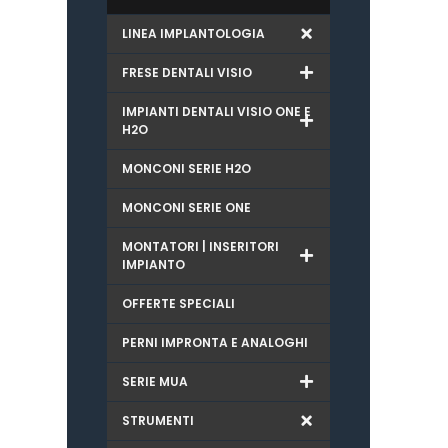
LINEA IMPLANTOLOGIA
FRESE DENTALI VISIO
IMPIANTI DENTALI VISIO ONE E
H2O
MONCONI SERIE H2O
MONCONI SERIE ONE
MONTATORI | INSERITORI
IMPIANTO
OFFERTE SPECIALI
PERNI IMPRONTA E ANALOGHI
SERIE MUA
STRUMENTI