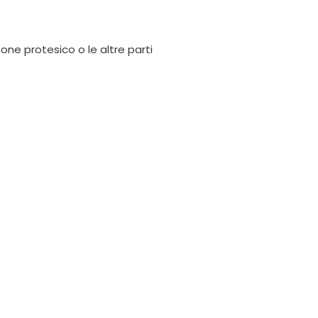
one protesico o le altre parti