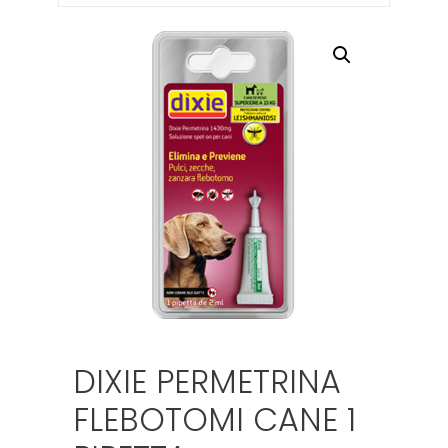
DIXIE PERMETRINA
FLEBOTOMI CANE 1