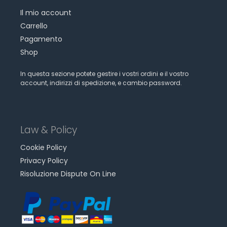
Il mio account
Carrello
Pagamento
Shop
In questa sezione potete gestire i vostri ordini e il vostro
account, indirizzi di spedizione, e cambio password.
Law & Policy
Cookie Policy
Privacy Policy
Risoluzione Dispute On Line