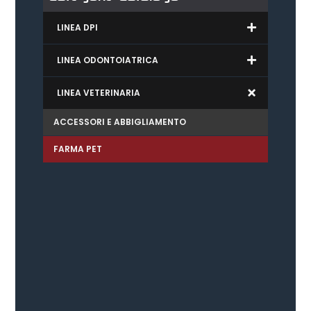
LINEA DPI
LINEA ODONTOIATRICA
LINEA VETERINARIA
ACCESSORI E ABBIGLIAMENTO
FARMA PET