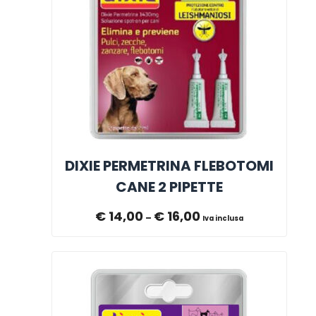
DIXIE PERMETRINA FLEBOTOMI
CANE 2 PIPETTE
€
14,00
€
16,00
–
Iva inclusa