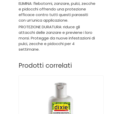
ELIMINA: flebotomi, zanzare, pulci, zecche
e pidocchi offrendo una protezione
efficace contro tutti questi parassiti
con un’unica applicazione.
PROTEZIONE DURATURA: riduce gli
attacchi delle zanzare e previene i loro
morsi. Protegge da nuove infestazioni di
pulci, zecche e pidocchi per 4
settimane.
Prodotti correlati