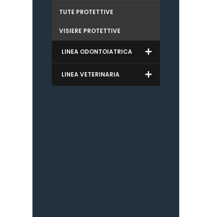
TUTE PROTETTIVE
VISIERE PROTETTIVE
LINEA ODONTOIATRICA
LINEA VETERINARIA