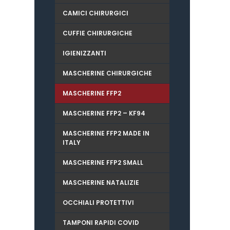
CAMICI CHIRURGICI
CUFFIE CHIRURGICHE
IGIENIZZANTI
MASCHERINE CHIRURGICHE
MASCHERINE FFP2
MASCHERINE FFP2 – KF94
MASCHERINE FFP2 MADE IN
ITALY
MASCHERINE FFP2 SMALL
MASCHERINE NATALIZIE
OCCHIALI PROTETTIVI
TAMPONI RAPIDI COVID