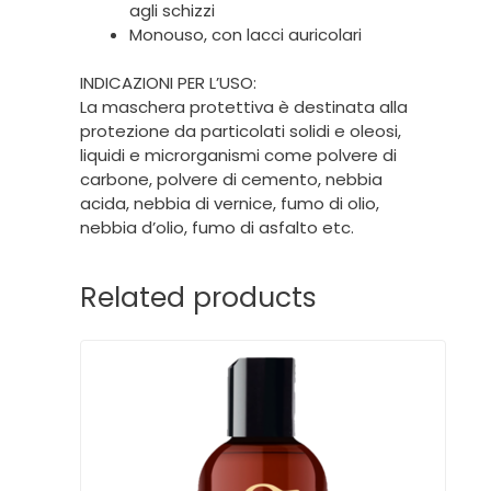
agli schizzi
Monouso, con lacci auricolari
INDICAZIONI PER L’USO:
La maschera protettiva è destinata alla
protezione da particolati solidi e oleosi,
liquidi e microrganismi come polvere di
carbone, polvere di cemento, nebbia
acida, nebbia di vernice, fumo di olio,
nebbia d’olio, fumo di asfalto etc.
Related products