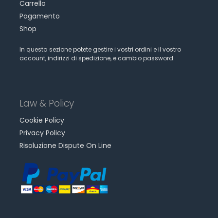
Carrello
Pagamento
Shop
In questa sezione potete gestire i vostri ordini e il vostro
account, indirizzi di spedizione, e cambio password.
Law & Policy
Cookie Policy
Privacy Policy
Risoluzione Dispute On Line