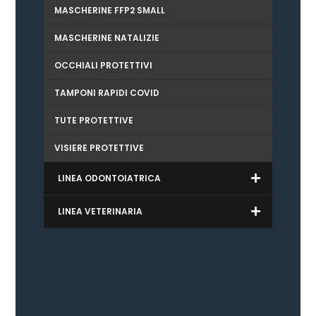
MASCHERINE FFP2 SMALL
MASCHERINE NATALIZIE
OCCHIALI PROTETTIVI
TAMPONI RAPIDI COVID
TUTE PROTETTIVE
VISIERE PROTETTIVE
LINEA ODONTOIATRICA
LINEA VETERINARIA