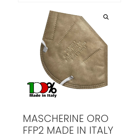
MASCHERINE ORO
FFP2 MADE IN ITALY