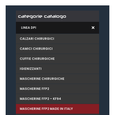
categorie catalogo
LINEA DPI
CALZARI CHIRURGICI
CAMICI CHIRURGICI
CUFFIE CHIRURGICHE
IGIENIZZANTI
MASCHERINE CHIRURGICHE
MASCHERINE FFP2
MASCHERINE FFP2 – KF94
MASCHERINE FFP2 MADE IN ITALY