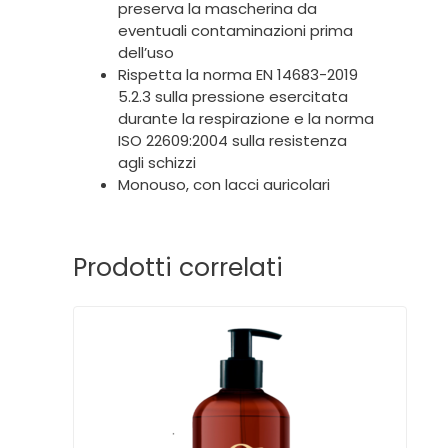
preserva la mascherina da
eventuali contaminazioni prima
dell’uso
Rispetta la norma EN 14683-2019
5.2.3 sulla pressione esercitata
durante la respirazione e la norma
ISO 22609:2004 sulla resistenza
agli schizzi
Monouso, con lacci auricolari
Prodotti correlati