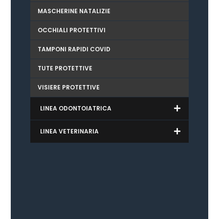
MASCHERINE NATALIZIE
OCCHIALI PROTETTIVI
TAMPONI RAPIDI COVID
TUTE PROTETTIVE
VISIERE PROTETTIVE
LINEA ODONTOIATRICA
LINEA VETERINARIA