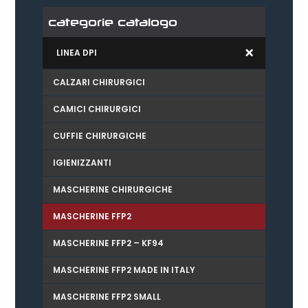
categorie catalogo
LINEA DPI
CALZARI CHIRURGICI
CAMICI CHIRURGICI
CUFFIE CHIRURGICHE
IGIENIZZANTI
MASCHERINE CHIRURGICHE
MASCHERINE FFP2
MASCHERINE FFP2 – KF94
MASCHERINE FFP2 MADE IN ITALY
MASCHERINE FFP2 SMALL