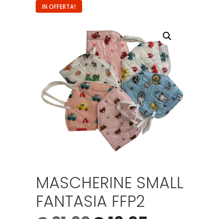
IN OFFERTA!
MASCHERINE SMALL
FANTASIA FFP2