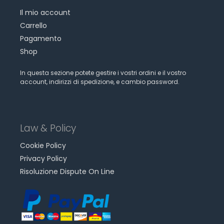
Il mio account
Carrello
Pagamento
Shop
In questa sezione potete gestire i vostri ordini e il vostro
account, indirizzi di spedizione, e cambio password.
Law & Policy
Cookie Policy
Privacy Policy
Risoluzione Dispute On Line