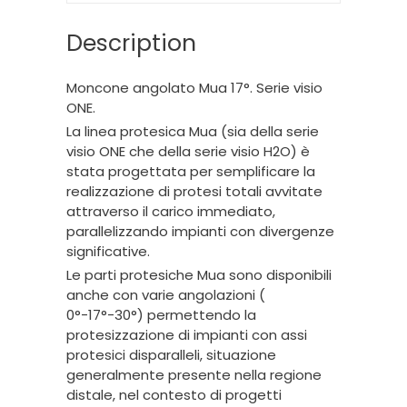
Description
Moncone angolato Mua 17°. Serie visio
ONE.
La linea protesica Mua (sia della serie
visio ONE che della serie visio H2O) è
stata progettata per semplificare la
realizzazione di protesi totali avvitate
attraverso il carico immediato,
parallelizzando impianti con divergenze
significative.
Le parti protesiche Mua sono disponibili
anche con varie angolazioni (
0°-17°-30°) permettendo la
protesizzazione di impianti con assi
protesici disparalleli, situazione
generalmente presente nella regione
distale, nel contesto di progetti