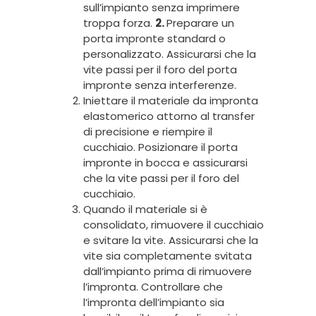
sull’impianto senza imprimere
troppa forza.
2.
Preparare un
porta impronte standard o
personalizzato. Assicurarsi che la
vite passi per il foro del porta
impronte senza interferenze.
Iniettare il materiale da impronta
elastomerico attorno al transfer
di precisione e riempire il
cucchiaio. Posizionare il porta
impronte in bocca e assicurarsi
che la vite passi per il foro del
cucchiaio.
Quando il materiale si è
consolidato, rimuovere il cucchiaio
e svitare la vite. Assicurarsi che la
vite sia completamente svitata
dall’impianto prima di rimuovere
l’impronta. Controllare che
l’impronta dell’impianto sia