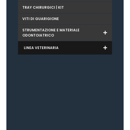
TRAY CHIRURGICI | KIT
VITI DI GUARIGIONE
STRUMENTAZIONE E MATERIALE
ODONTOIATRICO
LINEA VETERINARIA