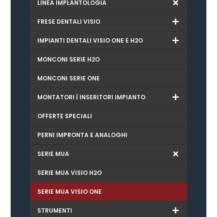
LINEA IMPLANTOLOGIA
FRESE DENTALI VISIO
IMPIANTI DENTALI VISIO ONE E H2O
MONCONI SERIE H2O
MONCONI SERIE ONE
MONTATORI | INSERITORI IMPIANTO
OFFERTE SPECIALI
PERNI IMPRONTA E ANALOGHI
SERIE MUA
SERIE MUA VISIO H2O
SERIE MUA VISIO ONE
STRUMENTI