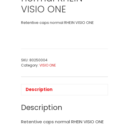
VISIO ONE
Retentive caps normal RHEIN VISIO ONE
SKU:
80250004
Category:
VISIO ONE
Description
Description
Retentive caps normal RHEIN VISIO ONE