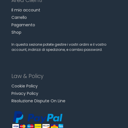
Area Clienti
Il mio account
Carrello
Pagamento
Shop
In questa sezione potete gestire i vostri ordini e il vostro
account, indirizzi di spedizione, e cambio password.
Law & Policy
Cookie Policy
Privacy Policy
Risoluzione Dispute On Line