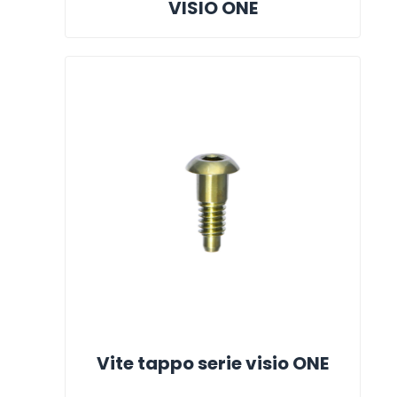
VISIO ONE
Vite tappo serie visio ONE