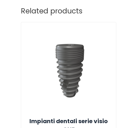
Related products
Impianti dentali serie visio