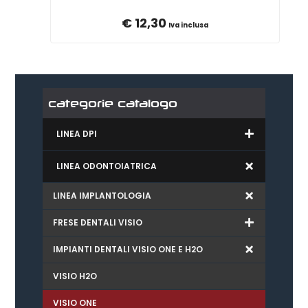
€
12,30
Iva inclusa
categorie catalogo
LINEA DPI
LINEA ODONTOIATRICA
LINEA IMPLANTOLOGIA
FRESE DENTALI VISIO
IMPIANTI DENTALI VISIO ONE E H2O
VISIO H2O
VISIO ONE