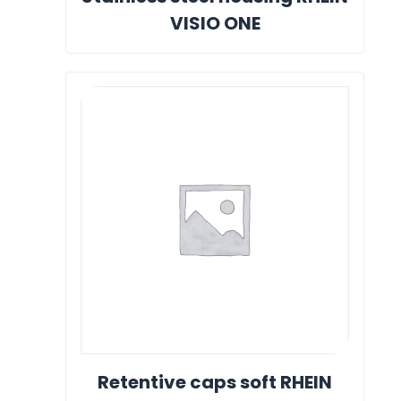
VISIO ONE
Retentive caps soft RHEIN