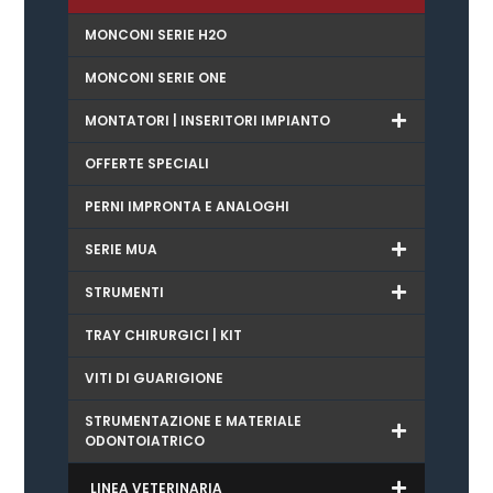
MONCONI SERIE H2O
MONCONI SERIE ONE
MONTATORI | INSERITORI IMPIANTO
OFFERTE SPECIALI
PERNI IMPRONTA E ANALOGHI
SERIE MUA
STRUMENTI
TRAY CHIRURGICI | KIT
VITI DI GUARIGIONE
STRUMENTAZIONE E MATERIALE
ODONTOIATRICO
LINEA VETERINARIA