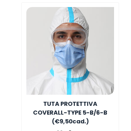
TUTA PROTETTIVA
COVERALL-TYPE 5-B/6-B
(€9,50cad.)