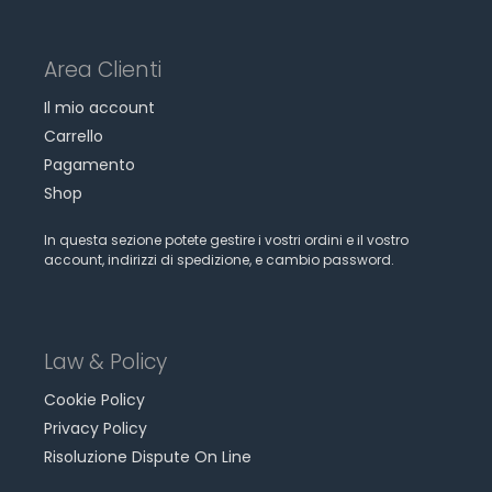
Area Clienti
Il mio account
Carrello
Pagamento
Shop
In questa sezione potete gestire i vostri ordini e il vostro
account, indirizzi di spedizione, e cambio password.
Law & Policy
Cookie Policy
Privacy Policy
Risoluzione Dispute On Line