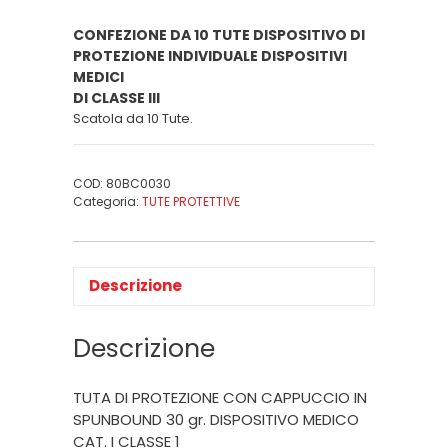
CONFEZIONE DA 10 TUTE DISPOSITIVO DI
PROTEZIONE INDIVIDUALE DISPOSITIVI
MEDICI
DI CLASSE III
Scatola da 10 Tute.
COD:
80BC0030
Categoria:
TUTE PROTETTIVE
Descrizione
Descrizione
TUTA DI PROTEZIONE CON CAPPUCCIO IN
SPUNBOUND 30 gr. DISPOSITIVO MEDICO
CAT. I CLASSE 1