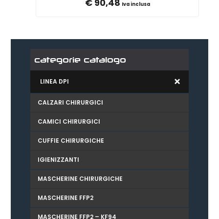
€
90,48
Iva inclusa
categorie catalogo
LINEA DPI
CALZARI CHIRURGICI
CAMICI CHIRURGICI
CUFFIE CHIRURGICHE
IGIENIZZANTI
MASCHERINE CHIRURGICHE
MASCHERINE FFP2
MASCHERINE FFP2 – KF94