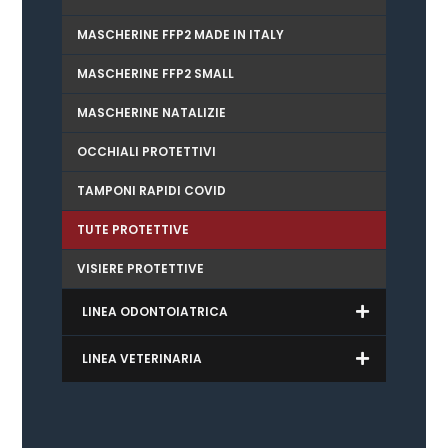
MASCHERINE FFP2 MADE IN ITALY
MASCHERINE FFP2 SMALL
MASCHERINE NATALIZIE
OCCHIALI PROTETTIVI
TAMPONI RAPIDI COVID
TUTE PROTETTIVE
VISIERE PROTETTIVE
LINEA ODONTOIATRICA
LINEA VETERINARIA