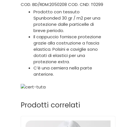
COD. BD/RDM:2050208 COD. CND: T0299
Prodotto con tessuto
Spunbonded 30 gr / m2 per una
protezione dalle particelle di
breve periodo.
Il cappuccio fornisce protezione
grazie alla costruzione a fascia
elastica. Polsini e caviglie sono
dotati di elastici per una
protezione extra.
C’è una cerniera nella parte
anteriore.
Prodotti correlati