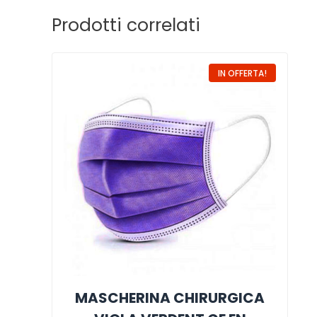
Prodotti correlati
IN OFFERTA!
MASCHERINA CHIRURGICA