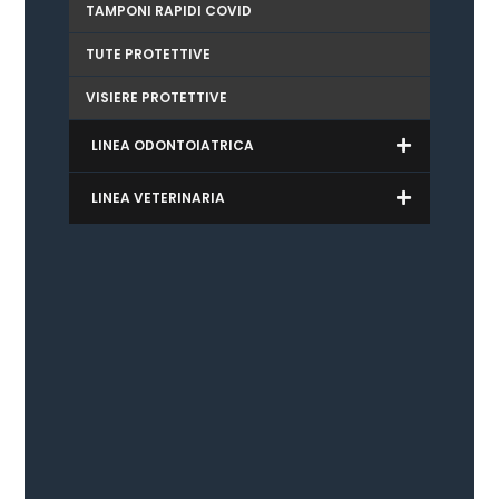
TAMPONI RAPIDI COVID
TUTE PROTETTIVE
VISIERE PROTETTIVE
LINEA ODONTOIATRICA
LINEA VETERINARIA