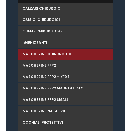
CALZARI CHIRURGICI
CAMICI CHIRURGICI
CUFFIE CHIRURGICHE
IGIENIZZANTI
MASCHERINE CHIRURGICHE
MASCHERINE FFP2
MASCHERINE FFP2 – KF94
MASCHERINE FFP2 MADE IN ITALY
MASCHERINE FFP2 SMALL
MASCHERINE NATALIZIE
OCCHIALI PROTETTIVI