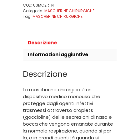
COD:
80MC2R-N
Categoria:
MASCHERINE CHIRURGICHE
Tag:
MASCHERINE CHIRURGICHE
Descrizione
Informazioni aggiuntive
Descrizione
La mascherina chirurgica è un
dispositivo medico monouso che
protegge dagli agenti infettivi
trasmessi attraverso droplets
(goccioline) del le secrezioni di naso e
bocca che vengono emanate durante
la normale respirazione, quando si par
la, e in grandi quantità quando si