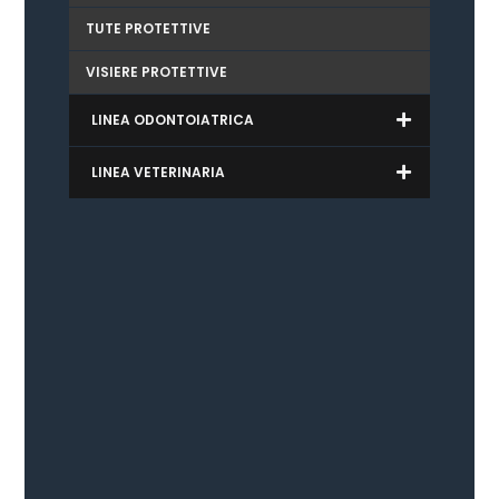
TUTE PROTETTIVE
VISIERE PROTETTIVE
LINEA ODONTOIATRICA
LINEA VETERINARIA