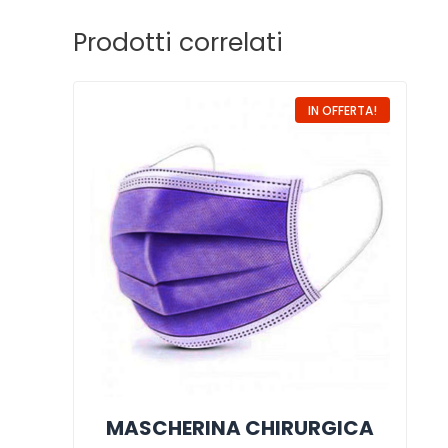
Prodotti correlati
IN OFFERTA!
MASCHERINA CHIRURGICA