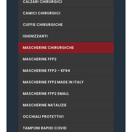
CALZARI CHIRURGICI
CAMICI CHIRURGICI
CUFFIE CHIRURGICHE
IGIENIZZANTI
MASCHERINE CHIRURGICHE
MASCHERINE FFP2
MASCHERINE FFP2 – KF94
MASCHERINE FFP2 MADE IN ITALY
MASCHERINE FFP2 SMALL
MASCHERINE NATALIZIE
OCCHIALI PROTETTIVI
TAMPONI RAPIDI COVID