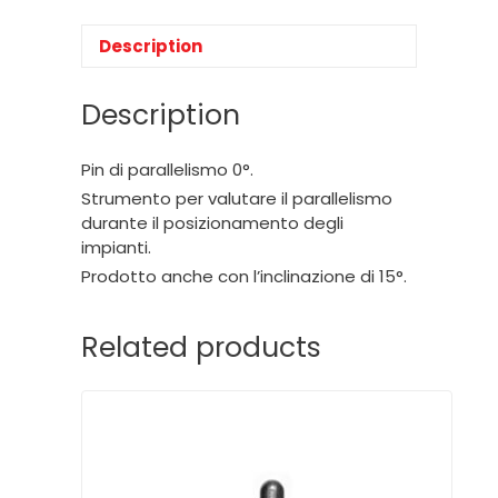
Description
Description
Pin di parallelismo 0°.
Strumento per valutare il parallelismo
durante il posizionamento degli
impianti.
Prodotto anche con l’inclinazione di 15°.
Related products