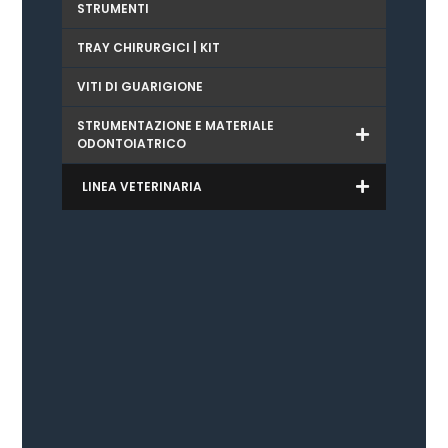
STRUMENTI
TRAY CHIRURGICI | KIT
VITI DI GUARIGIONE
STRUMENTAZIONE E MATERIALE
ODONTOIATRICO
LINEA VETERINARIA