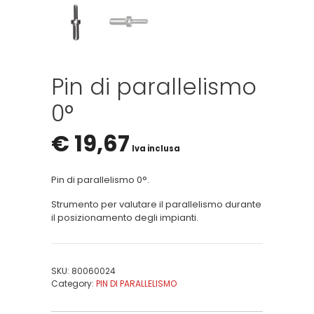
Pin di parallelismo
0°
€
19,67
Iva inclusa
Pin di parallelismo 0°.
Strumento per valutare il parallelismo durante
il posizionamento degli impianti.
SKU:
80060024
Category:
PIN DI PARALLELISMO