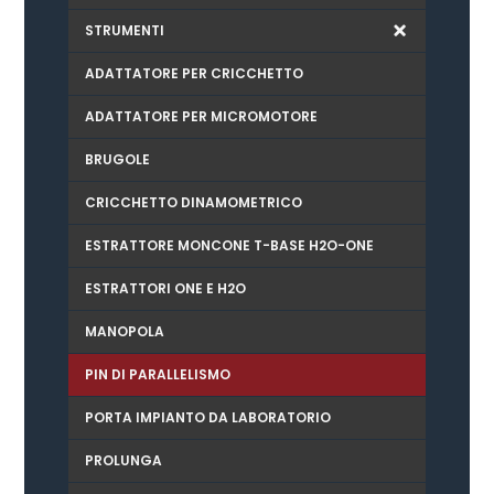
STRUMENTI
ADATTATORE PER CRICCHETTO
ADATTATORE PER MICROMOTORE
BRUGOLE
CRICCHETTO DINAMOMETRICO
ESTRATTORE MONCONE T-BASE H2O-ONE
ESTRATTORI ONE E H2O
MANOPOLA
PIN DI PARALLELISMO
PORTA IMPIANTO DA LABORATORIO
PROLUNGA