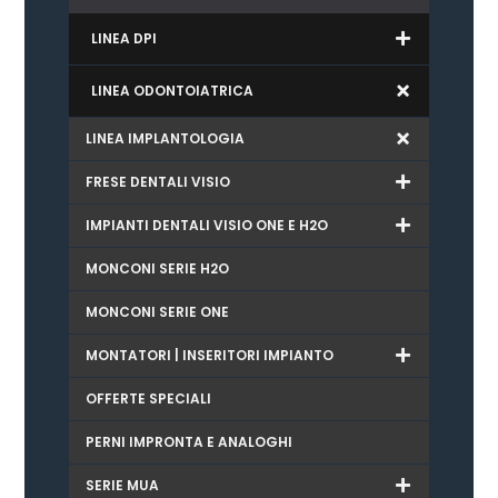
LINEA DPI
LINEA ODONTOIATRICA
LINEA IMPLANTOLOGIA
FRESE DENTALI VISIO
IMPIANTI DENTALI VISIO ONE E H2O
MONCONI SERIE H2O
MONCONI SERIE ONE
MONTATORI | INSERITORI IMPIANTO
OFFERTE SPECIALI
PERNI IMPRONTA E ANALOGHI
SERIE MUA