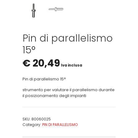
Pin di parallelismo
15°
€
20,49
Iva inclusa
Pin di parallelismo 15°
strumento per valutare il parallelismo durante
il posizionamento degli impianti
SKU:
80060025
Category:
PIN DI PARALLELISMO