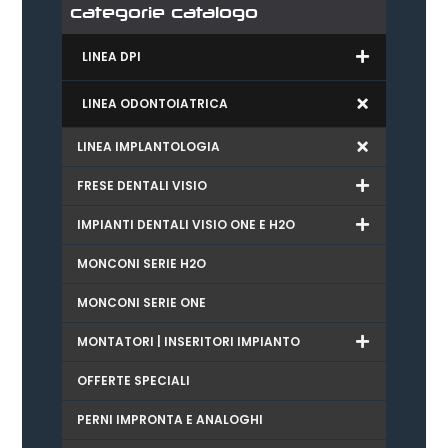
categorie catalogo
LINEA DPI
LINEA ODONTOIATRICA
LINEA IMPLANTOLOGIA
FRESE DENTALI VISIO
IMPIANTI DENTALI VISIO ONE E H2O
MONCONI SERIE H2O
MONCONI SERIE ONE
MONTATORI | INSERITORI IMPIANTO
OFFERTE SPECIALI
PERNI IMPRONTA E ANALOGHI