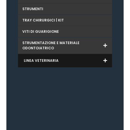
STRUMENTI
TRAY CHIRURGICI | KIT
VITI DI GUARIGIONE
STRUMENTAZIONE E MATERIALE
ODONTOIATRICO
LINEA VETERINARIA