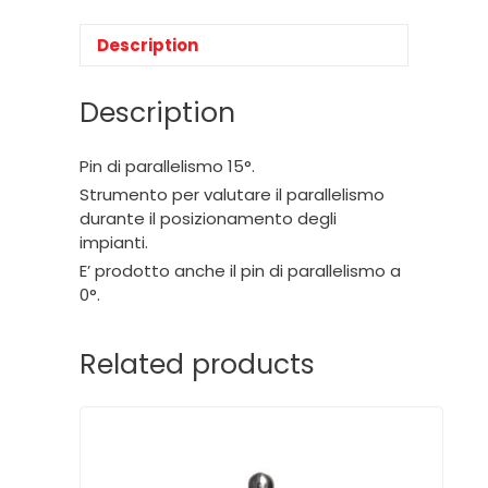
Description
Description
Pin di parallelismo 15°.
Strumento per valutare il parallelismo
durante il posizionamento degli
impianti.
E’ prodotto anche il pin di parallelismo a
0°.
Related products