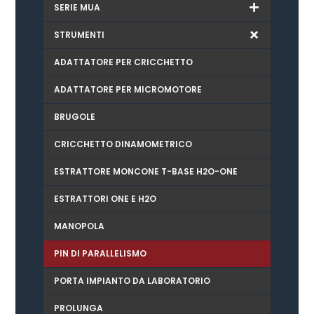
SERIE MUA
STRUMENTI
ADATTATORE PER CRICCHETTO
ADATTATORE PER MICROMOTORE
BRUGOLE
CRICCHETTO DINAMOMETRICO
ESTRATTORE MONCONE T-BASE H2O-ONE
ESTRATTORI ONE E H2O
MANOPOLA
PIN DI PARALLELISMO
PORTA IMPIANTO DA LABORATORIO
PROLUNGA